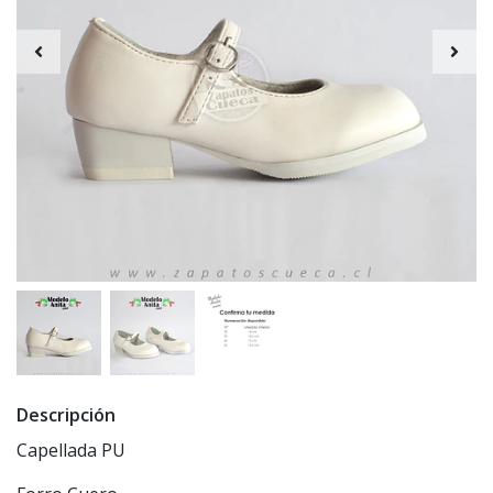
Descripción
Capellada PU