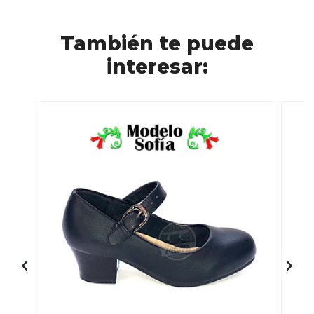
También te puede
interesar: