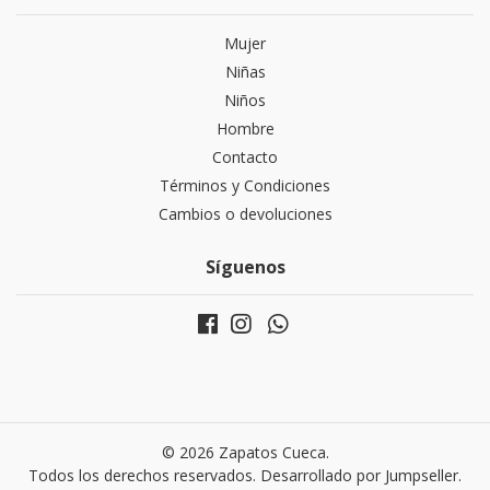
Mujer
Niñas
Niños
Hombre
Contacto
Términos y Condiciones
Cambios o devoluciones
Síguenos
© 2026 Zapatos Cueca.
Todos los derechos reservados.
Desarrollado por Jumpseller
.