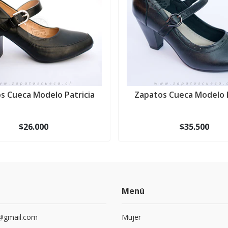
s Cueca Modelo Patricia
Zapatos Cueca Modelo 
$26.000
$35.500
Menú
@gmail.com
Mujer