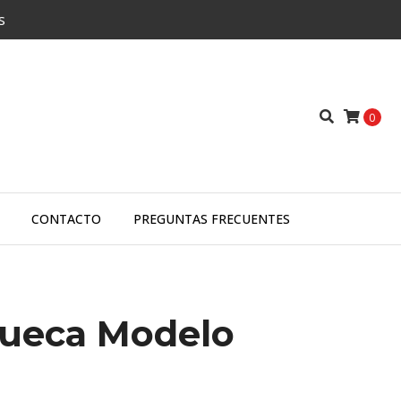
es
0
CONTACTO
PREGUNTAS FRECUENTES
Cueca Modelo