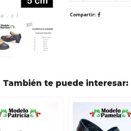
Compartir:
También te puede interesar: