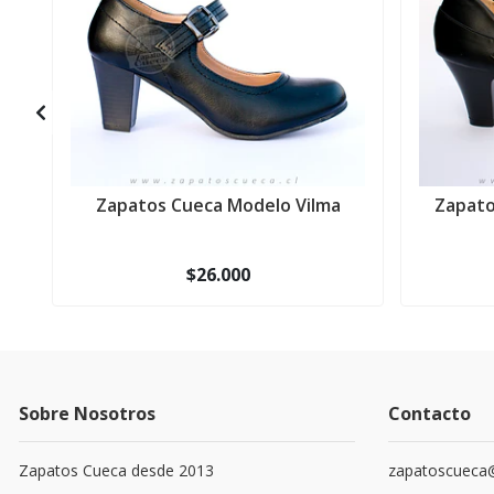
Zapatos Cueca Modelo Vilma
Zapato
$26.000
Sobre Nosotros
Contacto
Zapatos Cueca desde 2013
zapatoscueca