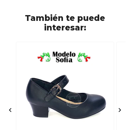
También te puede
interesar: