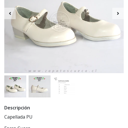
Descripción
Capellada PU