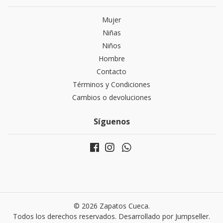
Mujer
Niñas
Niños
Hombre
Contacto
Términos y Condiciones
Cambios o devoluciones
Síguenos
© 2026 Zapatos Cueca.
Todos los derechos reservados.
Desarrollado por Jumpseller
.