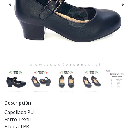
Descripción
Capellada PU
Forro Textil
Planta TPR