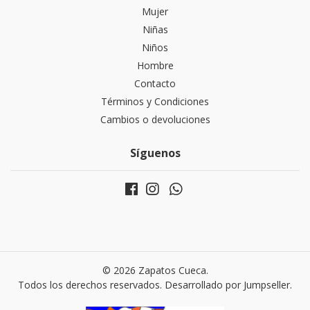
Mujer
Niñas
Niños
Hombre
Contacto
Términos y Condiciones
Cambios o devoluciones
Síguenos
© 2026 Zapatos Cueca.
Todos los derechos reservados.
Desarrollado por Jumpseller
.