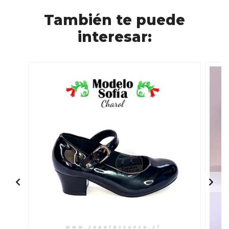
También te puede
interesar: