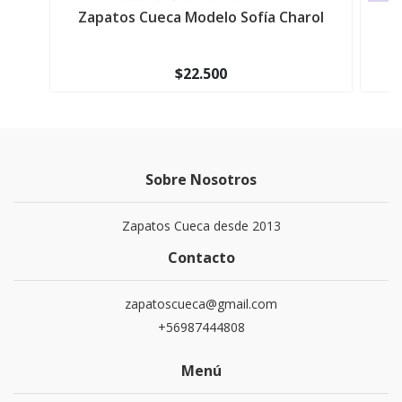
Zapatos Cueca Modelo Sofía Charol
$22.500
Sobre Nosotros
Zapatos Cueca desde 2013
Contacto
zapatoscueca@gmail.com
+56987444808
Menú