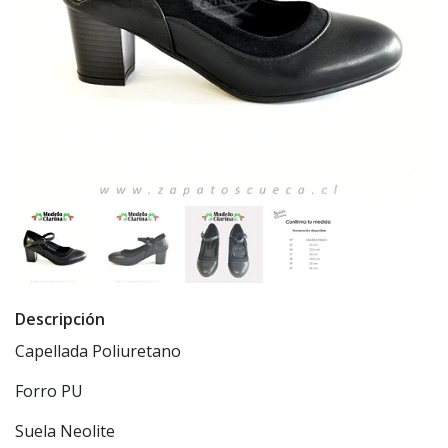
Descripción
Capellada Poliuretano
Forro PU
Suela Neolite