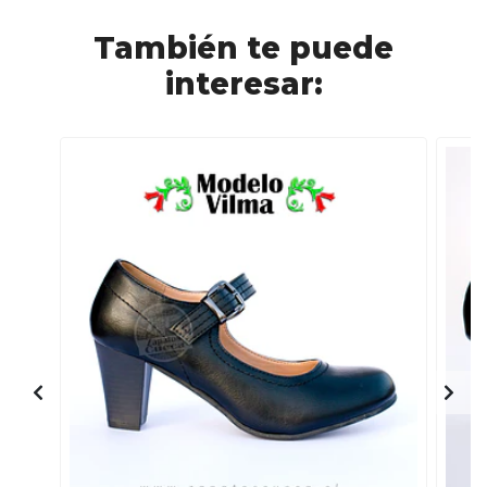
También te puede
interesar: