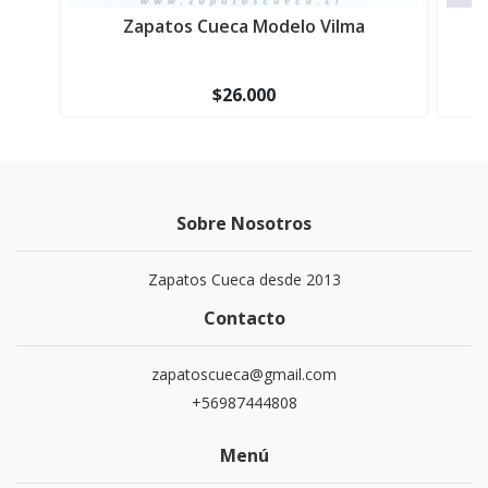
Zapatos Cueca Modelo Vilma
$26.000
Sobre Nosotros
Zapatos Cueca desde 2013
Contacto
zapatoscueca@gmail.com
+56987444808
Menú