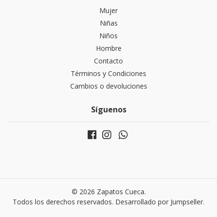
Mujer
Niñas
Niños
Hombre
Contacto
Términos y Condiciones
Cambios o devoluciones
Síguenos
© 2026 Zapatos Cueca.
Todos los derechos reservados.
Desarrollado por Jumpseller
.