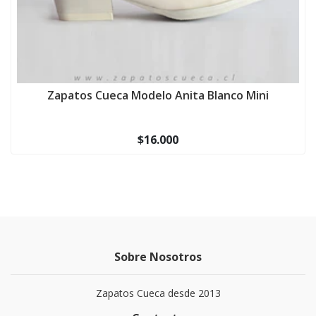
Zapatos Cueca Modelo Anita Blanco Mini
$16.000
Sobre Nosotros
Zapatos Cueca desde 2013