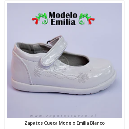
Zapatos Cueca Modelo Emilia Blanco