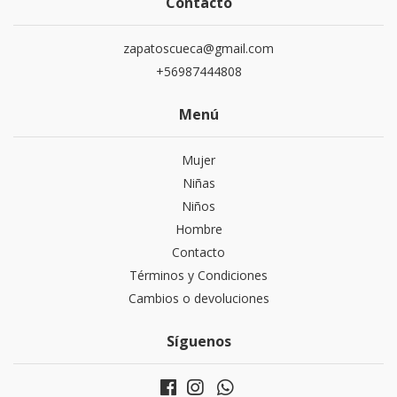
Contacto
zapatoscueca@gmail.com
+56987444808
Menú
Mujer
Niñas
Niños
Hombre
Contacto
Términos y Condiciones
Cambios o devoluciones
Síguenos