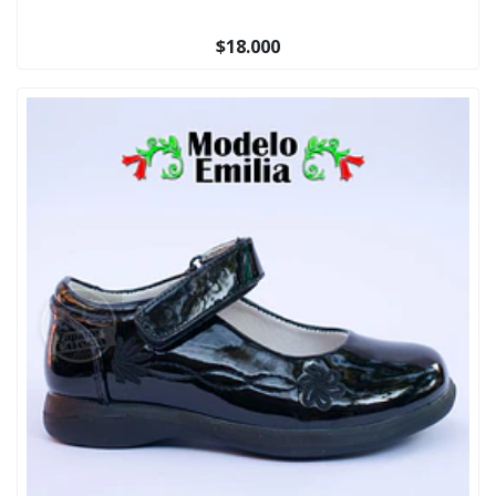
$18.000