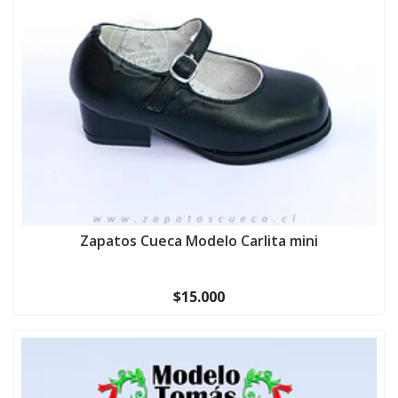
Zapatos Cueca Modelo Carlita mini
$15.000