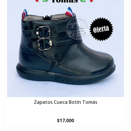
Zapatos Cueca Botín Tomás
$17.000