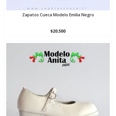
Zapatos Cueca Modelo Emilia Negro
$20.500