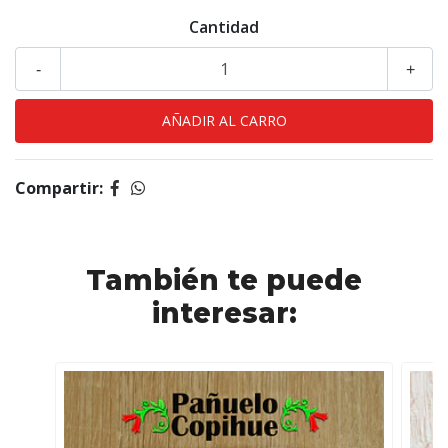
Cantidad
-
+
Compartir:
También te puede
interesar: