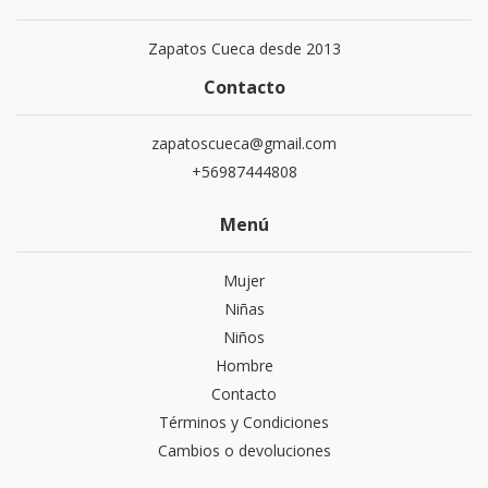
Zapatos Cueca desde 2013
Contacto
zapatoscueca@gmail.com
+56987444808
Menú
Mujer
Niñas
Niños
Hombre
Contacto
Términos y Condiciones
Cambios o devoluciones