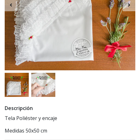
Descripción
Tela Poliéster y encaje
Medidas 50x50 cm