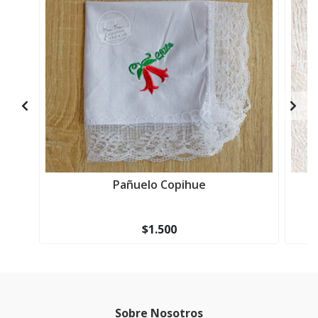
Pañuelo Copihue
$1.500
Sobre Nosotros